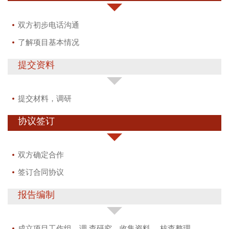
双方初步电话沟通
了解项目基本情况
提交资料
提交材料，调研
协议签订
双方确定合作
签订合同协议
报告编制
成立项目工作组，调 查研究，收集资料， 核查整理