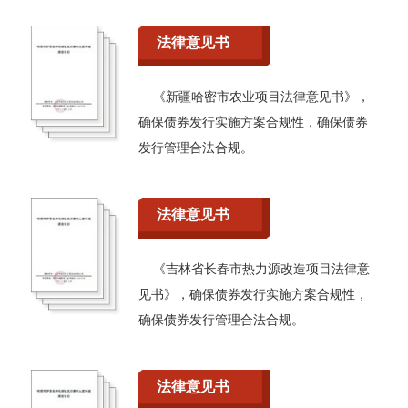
法律意见书
《新疆哈密市农业项目法律意见书》，
确保债券发行实施方案合规性，确保债券
发行管理合法合规。
法律意见书
《吉林省长春市热力源改造项目法律意
见书》，确保债券发行实施方案合规性，
确保债券发行管理合法合规。
法律意见书