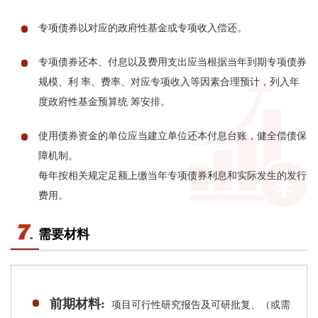
专项债券以对应的政府性基金或专项收入偿还。
专项债券还本、付息以及费用支出应当根据当年到期专项债券
规模、利 率、费率、对应专项收入等因素合理预计，列入年
度政府性基金预算统 筹安排。
使用债券资金的单位应当建立单位还本付息台账，健全偿债保
障机制。
每年按相关规定足额上缴当年专项债券利息和实际发生的发行
费用。
需要材料
前期材料:
项目可行性研究报告及可研批复、（或需