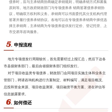
债券时，应与主承销商协商确定承销规则，明确承销方式和募集
原则等。地方政府财政部门与专项债券承 销商签署债券承销协
议，明确双方权利和义务。承销商可以书面委托其分支机构代理
签署并履行债券承销协议。各地可以在专项债券承销商中择优选
择主承销商，主承销商为专项债券提供发行定价、登记托管、上
市交易等咨询服务。
申报流程
地方专项债发行周期较长，首先需要经过上报汇总，然后下达各
市县级财务部门，最后由省级财务部门组织发行。
对于项目收益类专项债券，财政部门会同项目实施主体和业务主
管部门，聘请咨询机构进行方案制定、材料编写，满足项目概况、
总投和资金来源、项目收益测算、项目融资平衡方案、潜在评估等
信息披露要求。
如何偿还