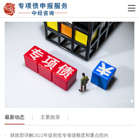
最新动态
主要政策
财政部详解2022年提前批专项债额度和重点投向