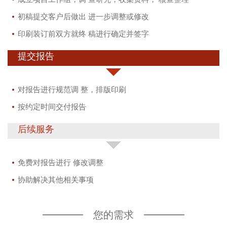
初稿提交客户后做出 进一步调整或修改
印刷装订前双方就终 稿进行确定并签字
提交报告
对报告进行规范调 整，排版印刷
按约定时间交付报告
后续服务
免费对报告进行 修改调整
协助解决其他相关事项
您的需求