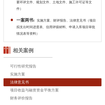
要环评文件、规划文件、土地文件、施工许可证等文
件）
一案两书:
实施方案、财评报告、法律意见书（项目
拟支出时间进度表、信用评级材料、申请入库项目审批
情况表等资料）
相关案例
可行性研究报告
实施方案
法律意见书
项目收益与融资资金平衡方案
财务评价报告