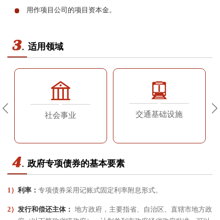
用作项目公司的项目资本金。
适用领域
交通基础设施
社会事业
政府专项债券的基本要素
1）
利率：
专项债券采用记账式固定利率附息形式。
2）
发行和偿还主体：
地方政府，主要指省、自治区、直辖市地方政