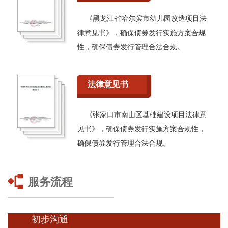
《黑龙江省哈尔滨市幼儿园改造项目法
律意见书》，确保债券发行实施方案合规
性，确保债券发行管理合法合规。
法律意见书
《张家口市南山区基础建设项目法律意
见书》，确保债券发行实施方案合规性，
确保债券发行管理合法合规。
服务流程
初步沟通