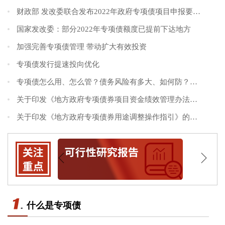
财政部 发改委联合发布2022年政府专项债项目申报要点及建议
国家发改委：部分2022年专项债额度已提前下达地方
加强完善专项债管理 带动扩大有效投资
专项债发行提速投向优化
专项债怎么用、怎么管？债务风险有多大、如何防？——财政...
关于印发《地方政府专项债券项目资金绩效管理办法》的通知
关于印发《地方政府专项债券用途调整操作指引》的通知
什么是专项债