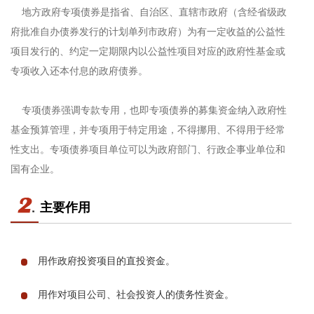
地方政府专项债券是指省、自治区、直辖市政府（含经省级政
府批准自办债券发行的计划单列市政府）为有一定收益的公益性
项目发行的、约定一定期限内以公益性项目对应的政府性基金或
专项收入还本付息的政府债券。
专项债券强调专款专用，也即专项债券的募集资金纳入政府性
基金预算管理，并专项用于特定用途，不得挪用、不得用于经常
性支出。专项债券项目单位可以为政府部门、行政企事业单位和
国有企业。
主要作用
用作政府投资项目的直投资金。
用作对项目公司、社会投资人的债务性资金。